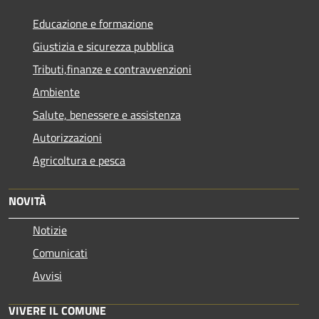
Educazione e formazione
Giustizia e sicurezza pubblica
Tributi,finanze e contravvenzioni
Ambiente
Salute, benessere e assistenza
Autorizzazioni
Agricoltura e pesca
NOVITÀ
Notizie
Comunicati
Avvisi
VIVERE IL COMUNE