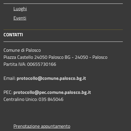
Luoghi
Eventi
CONTATTI
Comune di Palosco
Piazza Castello 24050 Palosco BG - 24050 - Palosco
Partita IVA: 00655730166
Email:
protocollo@comune.palosco.bg.it
PEC:
protocollo@pec.comune.palosco.bg.it
Centralino Unico: 035 845046
Prenotazione appuntamento