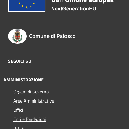
Comune di Palosco
SEGUICI SU
AMMINISTRAZIONE
Organi di Governo
Aree Amministrative
Uffici
Enti e fondazioni
Politici