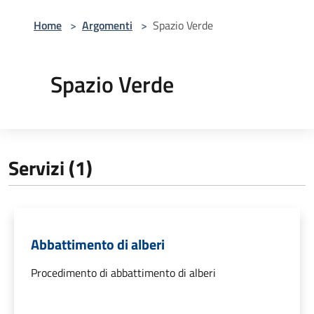
Home
>
Argomenti
>
Spazio Verde
Spazio Verde
Servizi (1)
Abbattimento di alberi
Procedimento di abbattimento di alberi