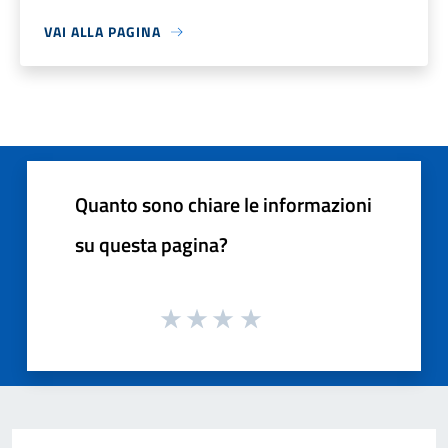
VAI ALLA PAGINA
Quanto sono chiare le informazioni
su questa pagina?