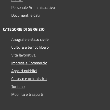
Personale Amministrativo
Documenti e dati
CATEGORIE DI SERVIZIO
Anagrafe e stato civile
Cultura e tempo libero
Vita lavorativa
Imprese e Commercio
Appalti pubblici
Catasto e urbanistica
Turismo
Mobilità e trasporti