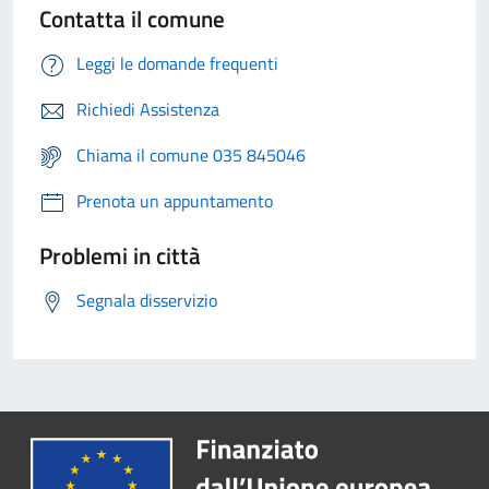
Contatta il comune
Leggi le domande frequenti
Richiedi Assistenza
Chiama il comune 035 845046
Prenota un appuntamento
Problemi in città
Segnala disservizio