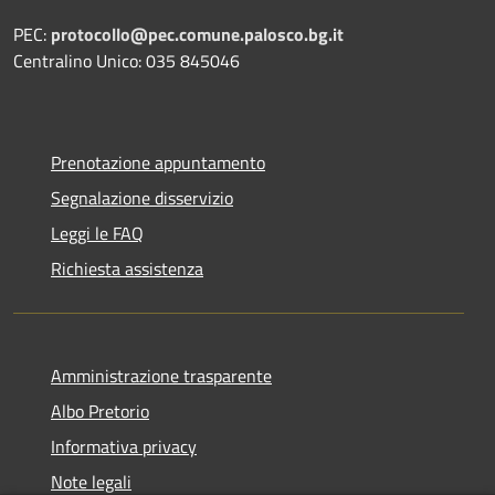
PEC:
protocollo@pec.comune.palosco.bg.it
Centralino Unico: 035 845046
Prenotazione appuntamento
Segnalazione disservizio
Leggi le FAQ
Richiesta assistenza
Amministrazione trasparente
Albo Pretorio
Informativa privacy
Note legali