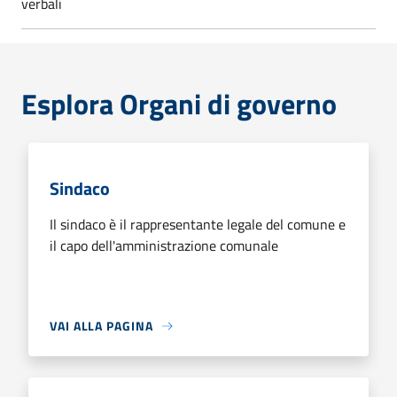
verbali
Esplora Organi di governo
Sindaco
Il sindaco è il rappresentante legale del comune e
il capo dell'amministrazione comunale
VAI ALLA PAGINA