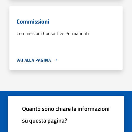
Commissioni
Commissioni Consultive Permanenti
VAI ALLA PAGINA
Quanto sono chiare le informazioni
su questa pagina?