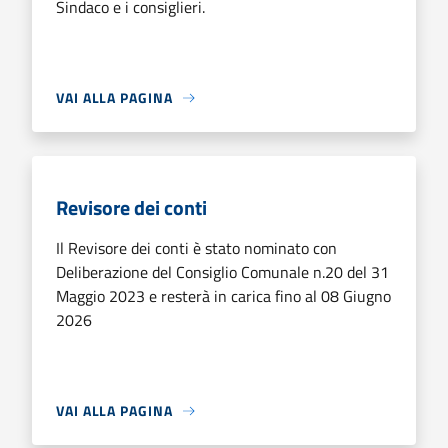
Sindaco e i consiglieri.
VAI ALLA PAGINA
Revisore dei conti
Il Revisore dei conti è stato nominato con
Deliberazione del Consiglio Comunale n.20 del 31
Maggio 2023 e resterà in carica fino al 08 Giugno
2026
VAI ALLA PAGINA