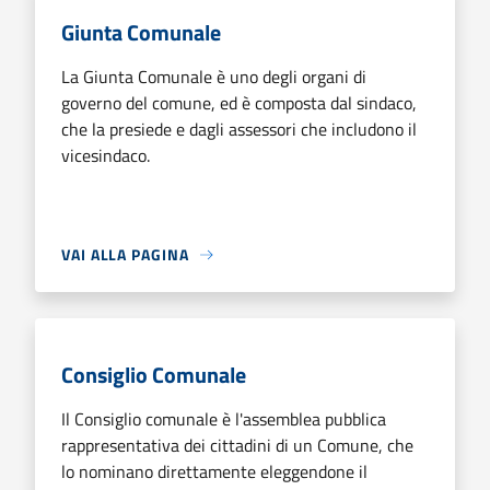
Giunta Comunale
La Giunta Comunale è uno degli organi di
governo del comune, ed è composta dal sindaco,
che la presiede e dagli assessori che includono il
vicesindaco.
VAI ALLA PAGINA
Consiglio Comunale
Il Consiglio comunale è l'assemblea pubblica
rappresentativa dei cittadini di un Comune, che
lo nominano direttamente eleggendone il