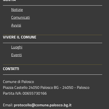
Notizie
Comunicati
Avvisi
VIVERE IL COMUNE
Luoghi
Eventi
CONTATTI
Comune di Palosco
Piazza Castello 24050 Palosco BG - 24050 - Palosco
Partita IVA: 00655730166
Email:
protocollo@comune.palosco.bg.it