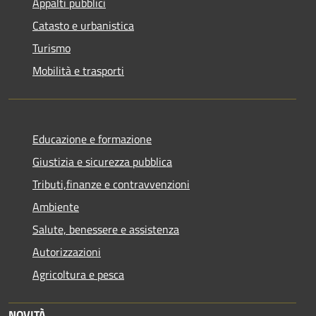
Appalti pubblici
Catasto e urbanistica
Turismo
Mobilità e trasporti
Educazione e formazione
Giustizia e sicurezza pubblica
Tributi,finanze e contravvenzioni
Ambiente
Salute, benessere e assistenza
Autorizzazioni
Agricoltura e pesca
NOVITÀ