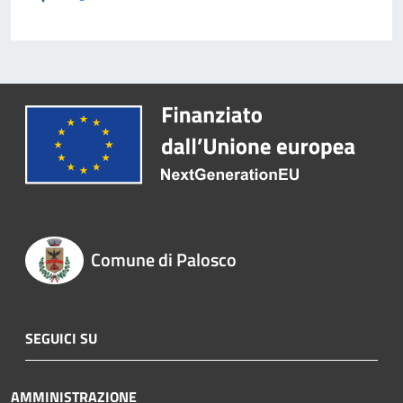
Comune di Palosco
SEGUICI SU
AMMINISTRAZIONE