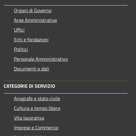
Organi di Governo
Aree Amministrative
Uffici
Enti e fondazioni
Politici
Personale Amministrativo
Documenti e dati
CATEGORIE DI SERVIZIO
Anagrafe e stato civile
Cultura e tempo libero
Vita lavorativa
Imprese e Commercio