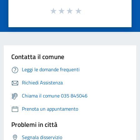
Contatta il comune
Leggi le domande frequenti
Richiedi Assistenza
Chiama il comune 035 845046
Prenota un appuntamento
Problemi in città
Segnala disservizio