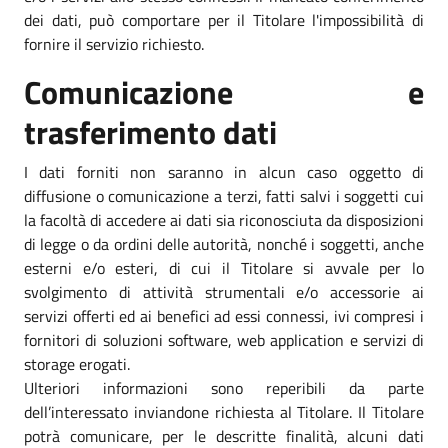
dei dati, può comportare per il Titolare l'impossibilità di
fornire il servizio richiesto.
Comunicazione e
trasferimento dati
I dati forniti non saranno in alcun caso oggetto di
diffusione o comunicazione a terzi, fatti salvi i soggetti cui
la facoltà di accedere ai dati sia riconosciuta da disposizioni
di legge o da ordini delle autorità, nonché i soggetti, anche
esterni e/o esteri, di cui il Titolare si avvale per lo
svolgimento di attività strumentali e/o accessorie ai
servizi offerti ed ai benefici ad essi connessi, ivi compresi i
fornitori di soluzioni software, web application e servizi di
storage erogati.
Ulteriori informazioni sono reperibili da parte
dell’interessato inviandone richiesta al Titolare. Il Titolare
potrà comunicare, per le descritte finalità, alcuni dati