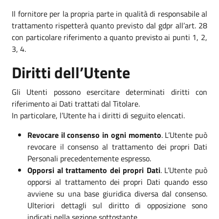
Il fornitore per la propria parte in qualità di responsabile al
trattamento rispetterà quanto previsto dal gdpr all’art. 28
con particolare riferimento a quanto previsto ai punti 1, 2,
3, 4.
Diritti dell’Utente
Gli Utenti possono esercitare determinati diritti con
riferimento ai Dati trattati dal Titolare.
In particolare, l’Utente ha i diritti di seguito elencati.
Revocare il consenso in ogni momento
. L’Utente può
revocare il consenso al trattamento dei propri Dati
Personali precedentemente espresso.
Opporsi al trattamento dei propri Dati
. L’Utente può
opporsi al trattamento dei propri Dati quando esso
avviene su una base giuridica diversa dal consenso.
Ulteriori dettagli sul diritto di opposizione sono
indicati nella sezione sottostante.