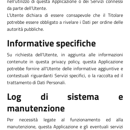
nell'utilizzo di questa Applicazione o dei Servizi connessi
da parte dell’Utente.
L’Utente dichiara di essere consapevole che il Titolare
potrebbe essere obbligato a rivelare i Dati per ordine delle
autorità pubbliche.
Informative specifiche
Su richiesta dell’Utente, in aggiunta alle informazioni
contenute in questa privacy policy, questa Applicazione
potrebbe fornire all'Utente delle informative aggiuntive e
contestuali riguardanti Servizi specifici, o la raccolta ed il
trattamento di Dati Personali.
Log di sistema e
manutenzione
Per necessità legate al funzionamento ed alla
manutenzione, questa Applicazione e gli eventuali servizi