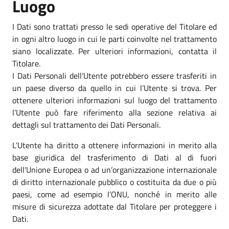
Luogo
I Dati sono trattati presso le sedi operative del Titolare ed
in ogni altro luogo in cui le parti coinvolte nel trattamento
siano localizzate. Per ulteriori informazioni, contatta il
Titolare.
I Dati Personali dell’Utente potrebbero essere trasferiti in
un paese diverso da quello in cui l’Utente si trova. Per
ottenere ulteriori informazioni sul luogo del trattamento
l’Utente può fare riferimento alla sezione relativa ai
dettagli sul trattamento dei Dati Personali.
L’Utente ha diritto a ottenere informazioni in merito alla
base giuridica del trasferimento di Dati al di fuori
dell’Unione Europea o ad un’organizzazione internazionale
di diritto internazionale pubblico o costituita da due o più
paesi, come ad esempio l’ONU, nonché in merito alle
misure di sicurezza adottate dal Titolare per proteggere i
Dati.