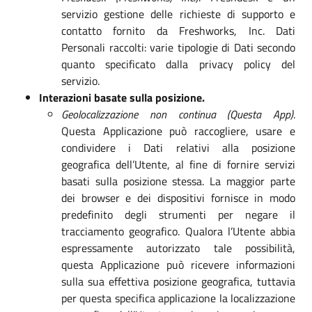
servizio gestione delle richieste di supporto e
contatto fornito da Freshworks, Inc. Dati
Personali raccolti: varie tipologie di Dati secondo
quanto specificato dalla privacy policy del
servizio.
Interazioni basate sulla posizione.
Geolocalizzazione non continua (Questa App)
.
Questa Applicazione può raccogliere, usare e
condividere i Dati relativi alla posizione
geografica dell’Utente, al fine di fornire servizi
basati sulla posizione stessa. La maggior parte
dei browser e dei dispositivi fornisce in modo
predefinito degli strumenti per negare il
tracciamento geografico. Qualora l’Utente abbia
espressamente autorizzato tale possibilità,
questa Applicazione può ricevere informazioni
sulla sua effettiva posizione geografica, tuttavia
per questa specifica applicazione la localizzazione