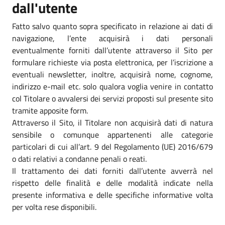
dall'utente
Fatto salvo quanto sopra specificato in relazione ai dati di
navigazione, l’ente acquisirà i dati personali
eventualmente forniti dall’utente attraverso il Sito per
formulare richieste via posta elettronica, per l’iscrizione a
eventuali newsletter, inoltre, acquisirà nome, cognome,
indirizzo e-mail etc. solo qualora voglia venire in contatto
col Titolare o avvalersi dei servizi proposti sul presente sito
tramite apposite form.
Attraverso il Sito, il Titolare non acquisirà dati di natura
sensibile o comunque appartenenti alle categorie
particolari di cui all’art. 9 del Regolamento (UE) 2016/679
o dati relativi a condanne penali o reati.
Il trattamento dei dati forniti dall’utente avverrà nel
rispetto delle finalità e delle modalità indicate nella
presente informativa e delle specifiche informative volta
per volta rese disponibili.