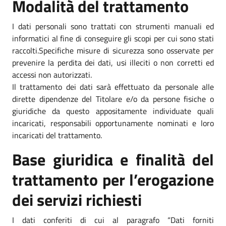
Modalità del trattamento
I dati personali sono trattati con strumenti manuali ed
informatici al fine di conseguire gli scopi per cui sono stati
raccolti.Specifiche misure di sicurezza sono osservate per
prevenire la perdita dei dati, usi illeciti o non corretti ed
accessi non autorizzati.
Il trattamento dei dati sarà effettuato da personale alle
dirette dipendenze del Titolare e/o da persone fisiche o
giuridiche da questo appositamente individuate quali
incaricati, responsabili opportunamente nominati e loro
incaricati del trattamento.
Base giuridica e finalità del
trattamento per l’erogazione
dei servizi richiesti
I dati conferiti di cui al paragrafo “Dati forniti