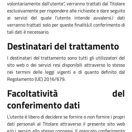
volontariamente dall'utente”, verranno trattati dal Titolare
esclusivamente per rispondere alle richieste e dare seguito
ai servizi del quale l’utente intende avvalersi.I dati
verranno trattati solo per queste finalità.Il conferimento di
tali dati è necessario.
Destinatari del trattamento
I destinatari del trattamento sono tutti gli utilizzatori del
sito web o dei servizi resi disponibili attraverso lo stesso
nei termini delle leggi vigenti e di quanto definito dal
Regolamento (UE) 2016/679.
Facoltatività del
conferimento dati
L’utente è libero di decidere se fornire o non fornire i propri
dati personali al Titolare attraverso il presente sito web
e/o i servizi allo stesso connessi. Il mancato conferimento