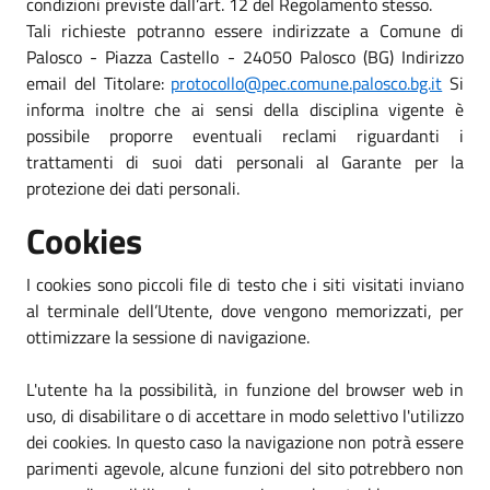
condizioni previste dall’art. 12 del Regolamento stesso.
Tali richieste potranno essere indirizzate a Comune di
Palosco - Piazza Castello - 24050 Palosco (BG) Indirizzo
email del Titolare:
protocollo@pec.comune.palosco.bg.it
Si
informa inoltre che ai sensi della disciplina vigente è
possibile proporre eventuali reclami riguardanti i
trattamenti di suoi dati personali al Garante per la
protezione dei dati personali.
Cookies
I cookies sono piccoli file di testo che i siti visitati inviano
al terminale dell’Utente, dove vengono memorizzati, per
ottimizzare la sessione di navigazione.
L'utente ha la possibilità, in funzione del browser web in
uso, di disabilitare o di accettare in modo selettivo l'utilizzo
dei cookies. In questo caso la navigazione non potrà essere
parimenti agevole, alcune funzioni del sito potrebbero non