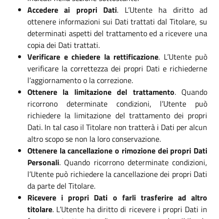
Accedere ai propri Dati
. L’Utente ha diritto ad
ottenere informazioni sui Dati trattati dal Titolare, su
determinati aspetti del trattamento ed a ricevere una
copia dei Dati trattati.
Verificare e chiedere la rettificazione
. L’Utente può
verificare la correttezza dei propri Dati e richiederne
l’aggiornamento o la correzione.
Ottenere la limitazione del trattamento
. Quando
ricorrono determinate condizioni, l’Utente può
richiedere la limitazione del trattamento dei propri
Dati. In tal caso il Titolare non tratterà i Dati per alcun
altro scopo se non la loro conservazione.
Ottenere la cancellazione o rimozione dei propri Dati
Personali
. Quando ricorrono determinate condizioni,
l’Utente può richiedere la cancellazione dei propri Dati
da parte del Titolare.
Ricevere i propri Dati o farli trasferire ad altro
titolare
. L’Utente ha diritto di ricevere i propri Dati in