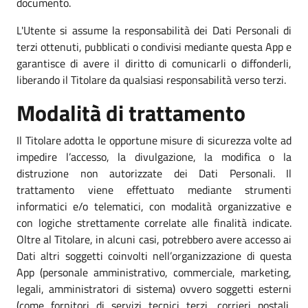
documento.
L'Utente si assume la responsabilità dei Dati Personali di
terzi ottenuti, pubblicati o condivisi mediante questa App e
garantisce di avere il diritto di comunicarli o diffonderli,
liberando il Titolare da qualsiasi responsabilità verso terzi.
Modalità di trattamento
Il Titolare adotta le opportune misure di sicurezza volte ad
impedire l’accesso, la divulgazione, la modifica o la
distruzione non autorizzate dei Dati Personali. Il
trattamento viene effettuato mediante strumenti
informatici e/o telematici, con modalità organizzative e
con logiche strettamente correlate alle finalità indicate.
Oltre al Titolare, in alcuni casi, potrebbero avere accesso ai
Dati altri soggetti coinvolti nell’organizzazione di questa
App (personale amministrativo, commerciale, marketing,
legali, amministratori di sistema) ovvero soggetti esterni
(come fornitori di servizi tecnici terzi, corrieri postali,