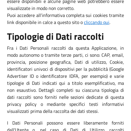
essere disponibili e alcune pagine web potrebbero essere
visualizzate in modo non corretto.
Puoi accedere all’informativa completa sui cookies tramite
link disponibile in calce a questo sito o
cliccando qui
.
Tipologie di Dati raccolti
Fra i Dati Personali raccolti da questa Applicazione, in
modo autonomo o tramite terze parti, ci sono: CAP, email,
provincia, posizione geografica, Dati di utilizzo, Cookie,
identificatori univoci di dispositivi per la pubblicità (Google
Advertiser ID o identificatore IDFA, per esempio) e varie
tipologie di Dati indicati qui a titolo esemplificativo, ma
non esaustivo. Dettagli completi su ciascuna tipologia di
dati raccolti sono forniti nelle sezioni dedicate di questa
privacy policy o mediante specifici testi informativi
visualizzati prima della raccolta dei dati stessi.
I Dati Personali possono essere liberamente forniti
dall'Utente o, nel caso di Dati di Utilizzo, raccolti