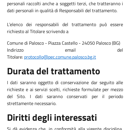
personali raccolti anche a soggetti terzi, che tratteranno i
dati personali in qualità di Responsabili del trattamento.
L’elenco dei responsabili del trattamento può essere
richiesto al Titolare scrivendo a
Comune di Palosco - Piazza Castello - 24050 Palosco (BG)
Indirizzo email del
Titolare:
protocollo@pec.comune.palosco.bg.it
Durata del trattamento
I dati saranno oggetto di conservazione dar seguito alle
richieste e ai servizi scelti, richieste formulate per mezzo
del Sito. I dati saranno conservati per il periodo
strettamente necessario.
Diritti degli interessati
Si dà evidenza che, in conformità alla vigente disciplina,