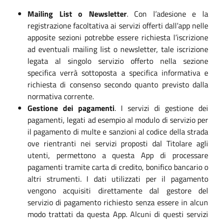
Mailing List o Newsletter
. Con l’adesione e la
registrazione facoltativa ai servizi offerti dall’app nelle
apposite sezioni potrebbe essere richiesta l’iscrizione
ad eventuali mailing list o newsletter, tale iscrizione
legata al singolo servizio offerto nella sezione
specifica verrà sottoposta a specifica informativa e
richiesta di consenso secondo quanto previsto dalla
normativa corrente.
Gestione dei pagamenti
. I servizi di gestione dei
pagamenti, legati ad esempio al modulo di servizio per
il pagamento di multe e sanzioni al codice della strada
ove rientranti nei servizi proposti dal Titolare agli
utenti, permettono a questa App di processare
pagamenti tramite carta di credito, bonifico bancario o
altri strumenti. I dati utilizzati per il pagamento
vengono acquisiti direttamente dal gestore del
servizio di pagamento richiesto senza essere in alcun
modo trattati da questa App. Alcuni di questi servizi