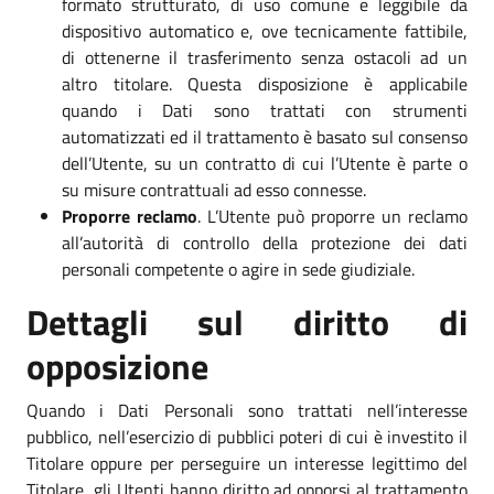
formato strutturato, di uso comune e leggibile da
dispositivo automatico e, ove tecnicamente fattibile,
di ottenerne il trasferimento senza ostacoli ad un
altro titolare. Questa disposizione è applicabile
quando i Dati sono trattati con strumenti
automatizzati ed il trattamento è basato sul consenso
dell’Utente, su un contratto di cui l’Utente è parte o
su misure contrattuali ad esso connesse.
Proporre reclamo
. L’Utente può proporre un reclamo
all’autorità di controllo della protezione dei dati
personali competente o agire in sede giudiziale.
Dettagli sul diritto di
opposizione
Quando i Dati Personali sono trattati nell’interesse
pubblico, nell’esercizio di pubblici poteri di cui è investito il
Titolare oppure per perseguire un interesse legittimo del
Titolare, gli Utenti hanno diritto ad opporsi al trattamento