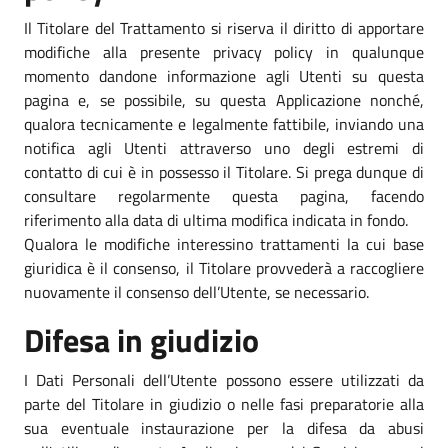
Il Titolare del Trattamento si riserva il diritto di apportare
modifiche alla presente privacy policy in qualunque
momento dandone informazione agli Utenti su questa
pagina e, se possibile, su questa Applicazione nonché,
qualora tecnicamente e legalmente fattibile, inviando una
notifica agli Utenti attraverso uno degli estremi di
contatto di cui è in possesso il Titolare. Si prega dunque di
consultare regolarmente questa pagina, facendo
riferimento alla data di ultima modifica indicata in fondo.
Qualora le modifiche interessino trattamenti la cui base
giuridica è il consenso, il Titolare provvederà a raccogliere
nuovamente il consenso dell’Utente, se necessario.
Difesa in giudizio
I Dati Personali dell’Utente possono essere utilizzati da
parte del Titolare in giudizio o nelle fasi preparatorie alla
sua eventuale instaurazione per la difesa da abusi