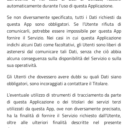
automaticamente durante l'uso di questa Applicazione.
Se non diversamente specificato, tutti i Dati richiesti da
questa App sono obbligatori. Se l’Utente rifiuta di
comunicarli, potrebbe essere impossibile per questa App
fornire il Servizio. Nei casi in cui questa Applicazione
indichi alcuni Dati come facoltativi, gli Utenti sono liberi di
astenersi dal comunicare tali Dati, senza che ciò abbia
alcuna conseguenza sulla disponibilità del Servizio o sulla
sua operatività.
Gli Utenti che dovessero avere dubbi su quali Dati siano
obbligatori, sono incoraggiati a contattare il Titolare.
L’eventuale utilizzo di strumenti di tracciamento da parte
di questa Applicazione o dei titolari dei servizi terzi
utilizzati da questa App, ove non diversamente precisato,
ha la finalità di fornire il Servizio richiesto dall'Utente,
oltre alle ulteriori finalità descritte nel presente