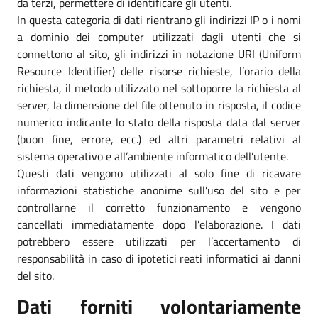
da terzi, permettere di identificare gli utenti.
In questa categoria di dati rientrano gli indirizzi IP o i nomi
a dominio dei computer utilizzati dagli utenti che si
connettono al sito, gli indirizzi in notazione URI (Uniform
Resource Identifier) delle risorse richieste, l’orario della
richiesta, il metodo utilizzato nel sottoporre la richiesta al
server, la dimensione del file ottenuto in risposta, il codice
numerico indicante lo stato della risposta data dal server
(buon fine, errore, ecc.) ed altri parametri relativi al
sistema operativo e all’ambiente informatico dell’utente.
Questi dati vengono utilizzati al solo fine di ricavare
informazioni statistiche anonime sull’uso del sito e per
controllarne il corretto funzionamento e vengono
cancellati immediatamente dopo l’elaborazione. I dati
potrebbero essere utilizzati per l’accertamento di
responsabilità in caso di ipotetici reati informatici ai danni
del sito.
Dati forniti volontariamente