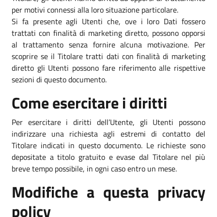
per motivi connessi alla loro situazione particolare.
Si fa presente agli Utenti che, ove i loro Dati fossero
trattati con finalità di marketing diretto, possono opporsi
al trattamento senza fornire alcuna motivazione. Per
scoprire se il Titolare tratti dati con finalità di marketing
diretto gli Utenti possono fare riferimento alle rispettive
sezioni di questo documento.
Come esercitare i diritti
Per esercitare i diritti dell’Utente, gli Utenti possono
indirizzare una richiesta agli estremi di contatto del
Titolare indicati in questo documento. Le richieste sono
depositate a titolo gratuito e evase dal Titolare nel più
breve tempo possibile, in ogni caso entro un mese.
Modifiche a questa privacy
policy