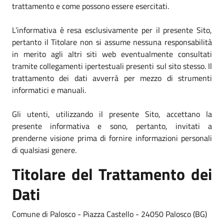
trattamento e come possono essere esercitati.
L’informativa è resa esclusivamente per il presente Sito,
pertanto il Titolare non si assume nessuna responsabilità
in merito agli altri siti web eventualmente consultati
tramite collegamenti ipertestuali presenti sul sito stesso. Il
trattamento dei dati avverrà per mezzo di strumenti
informatici e manuali.
Gli utenti, utilizzando il presente Sito, accettano la
presente informativa e sono, pertanto, invitati a
prenderne visione prima di fornire informazioni personali
di qualsiasi genere.
Titolare del Trattamento dei
Dati
Comune di Palosco - Piazza Castello - 24050 Palosco (BG)