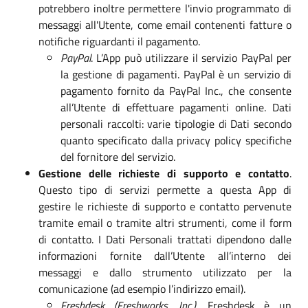
potrebbero inoltre permettere l'invio programmato di
messaggi all'Utente, come email contenenti fatture o
notifiche riguardanti il pagamento.
PayPal
. L’App può utilizzare il servizio PayPal per
la gestione di pagamenti. PayPal è un servizio di
pagamento fornito da PayPal Inc., che consente
all’Utente di effettuare pagamenti online. Dati
personali raccolti: varie tipologie di Dati secondo
quanto specificato dalla privacy policy specifiche
del fornitore del servizio.
Gestione delle richieste di supporto e contatto
.
Questo tipo di servizi permette a questa App di
gestire le richieste di supporto e contatto pervenute
tramite email o tramite altri strumenti, come il form
di contatto. I Dati Personali trattati dipendono dalle
informazioni fornite dall’Utente all’interno dei
messaggi e dallo strumento utilizzato per la
comunicazione (ad esempio l’indirizzo email).
Freshdesk (Freshworks, Inc.)
. Freshdesk è un