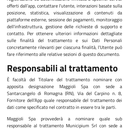
offerti dall’app, contattare l'utente, interazioni basate sulla
posizione, statistica, visualizzazione di contenuti da
piattaforme esterne, sessione dei pagamenti, monitoraggio
dell'infrastruttura, gestione delle richieste di supporto e
contatto. Per ottenere ulteriori informazioni dettagliate
sulle finalità del trattamento e sui Dati Personali
concretamente rilevanti per ciascuna finalità, l’Utente può
fare riferimento alle relative sezioni di questo documento.
Responsabili al trattamento
È facoltà del Titolare del trattamento nominare con
apposita designazione Maggioli Spa con sede a
Santarcangelo di Romagna (RN), Via del Carpino n. 8,
Fornitore dell’App quale responsabile del trattamento dei
dati come specificato nel contratto in essere tra le parti.
Maggioli Spa provvederà a nominare quale sub
responsabile al trattamento Municipium Srl con sede a