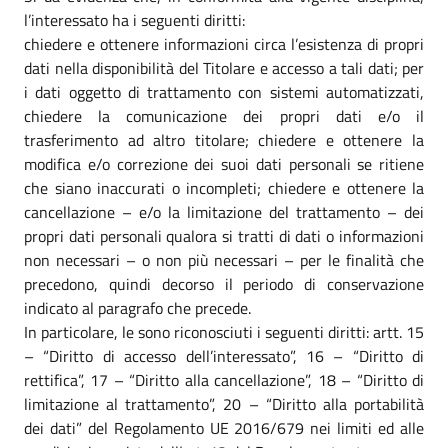
l’interessato ha i seguenti diritti:
chiedere e ottenere informazioni circa l’esistenza di propri
dati nella disponibilità del Titolare e accesso a tali dati; per
i dati oggetto di trattamento con sistemi automatizzati,
chiedere la comunicazione dei propri dati e/o il
trasferimento ad altro titolare; chiedere e ottenere la
modifica e/o correzione dei suoi dati personali se ritiene
che siano inaccurati o incompleti; chiedere e ottenere la
cancellazione – e/o la limitazione del trattamento – dei
propri dati personali qualora si tratti di dati o informazioni
non necessari – o non più necessari – per le finalità che
precedono, quindi decorso il periodo di conservazione
indicato al paragrafo che precede.
In particolare, le sono riconosciuti i seguenti diritti: artt. 15
– “Diritto di accesso dell’interessato”, 16 – “Diritto di
rettifica”, 17 – “Diritto alla cancellazione”, 18 – “Diritto di
limitazione al trattamento”, 20 – “Diritto alla portabilità
dei dati” del Regolamento UE 2016/679 nei limiti ed alle