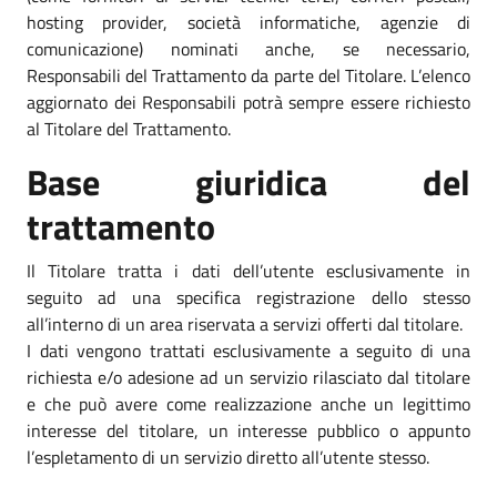
hosting provider, società informatiche, agenzie di
comunicazione) nominati anche, se necessario,
Responsabili del Trattamento da parte del Titolare. L’elenco
aggiornato dei Responsabili potrà sempre essere richiesto
al Titolare del Trattamento.
Base giuridica del
trattamento
Il Titolare tratta i dati dell’utente esclusivamente in
seguito ad una specifica registrazione dello stesso
all’interno di un area riservata a servizi offerti dal titolare.
I dati vengono trattati esclusivamente a seguito di una
richiesta e/o adesione ad un servizio rilasciato dal titolare
e che può avere come realizzazione anche un legittimo
interesse del titolare, un interesse pubblico o appunto
l’espletamento di un servizio diretto all’utente stesso.