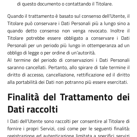
di questo documento o contattando il Titolare.
Quando il trattamento è basato sul consenso dell’Utente, il
Titolare può conservare i Dati Personali più a lungo sino a
quando detto consenso non venga revocato. Inoltre il
Titolare potrebbe essere obbligato a conservare i Dati
Personali per un periodo più lungo in ottemperanza ad un
obbligo di legge o per ordine di un’autorità.
Al termine del periodo di conservazioni i Dati Personali
saranno cancellati. Pertanto, allo spirare di tale termine il
diritto di accesso, cancellazione, rettificazione ed il diritto
alla portabilità dei Dati non potranno più essere esercitati.
Finalità del Trattamento dei
Dati raccolti
I Dati dell’Utente sono raccolti per consentire al Titolare di
fornire i propri Servizi, così come per le seguenti finalità:
registrazione ed autenticazione limitata a specifici servizi