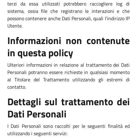
terzi da essa utilizzati potrebbero raccogliere log di
sistema, ossia file che registrano le interazioni e che
possono contenere anche Dati Personali, quali l’indirizzo IP
Utente.
Informazioni non contenute
in questa policy
Ulteriori informazioni in relazione al trattamento dei Dati
Personali potranno essere richieste in qualsiasi momento
al Titolare del Trattamento utilizzando gli estremi di
contatto.
Dettagli sul trattamento dei
Dati Personali
I Dati Personali sono raccolti per le seguenti finalità ed
utilizzando i seguenti servizi: