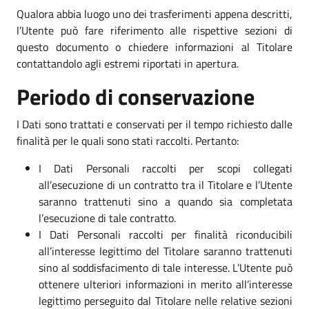
Qualora abbia luogo uno dei trasferimenti appena descritti,
l’Utente può fare riferimento alle rispettive sezioni di
questo documento o chiedere informazioni al Titolare
contattandolo agli estremi riportati in apertura.
Periodo di conservazione
I Dati sono trattati e conservati per il tempo richiesto dalle
finalità per le quali sono stati raccolti. Pertanto:
I Dati Personali raccolti per scopi collegati
all’esecuzione di un contratto tra il Titolare e l’Utente
saranno trattenuti sino a quando sia completata
l’esecuzione di tale contratto.
I Dati Personali raccolti per finalità riconducibili
all’interesse legittimo del Titolare saranno trattenuti
sino al soddisfacimento di tale interesse. L’Utente può
ottenere ulteriori informazioni in merito all’interesse
legittimo perseguito dal Titolare nelle relative sezioni