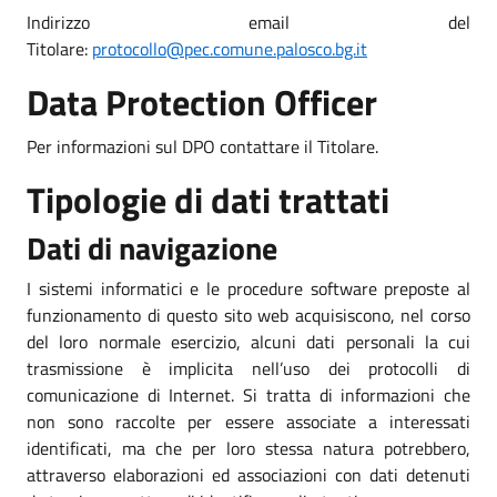
Indirizzo email del
Titolare:
protocollo@pec.comune.palosco.bg.it
Data Protection Officer
Per informazioni sul DPO contattare il Titolare.
Tipologie di dati trattati
Dati di navigazione
I sistemi informatici e le procedure software preposte al
funzionamento di questo sito web acquisiscono, nel corso
del loro normale esercizio, alcuni dati personali la cui
trasmissione è implicita nell’uso dei protocolli di
comunicazione di Internet. Si tratta di informazioni che
non sono raccolte per essere associate a interessati
identificati, ma che per loro stessa natura potrebbero,
attraverso elaborazioni ed associazioni con dati detenuti