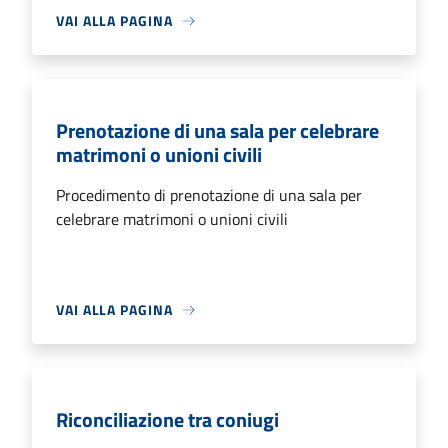
VAI ALLA PAGINA
Prenotazione di una sala per celebrare
matrimoni o unioni civili
Procedimento di prenotazione di una sala per
celebrare matrimoni o unioni civili
VAI ALLA PAGINA
Riconciliazione tra coniugi