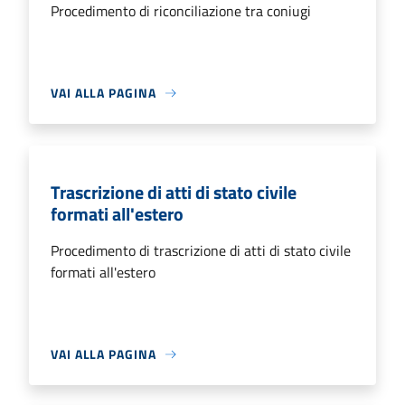
Procedimento di riconciliazione tra coniugi
VAI ALLA PAGINA
Trascrizione di atti di stato civile
formati all'estero
Procedimento di trascrizione di atti di stato civile
formati all'estero
VAI ALLA PAGINA