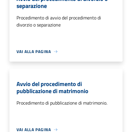
separazione
Procedimento di avvio del procedimento di
divorzio o separazione
VAI ALLA PAGINA
Avvio del procedimento di
pubblicazione di matrimonio
Procedimento di pubblicazione di matrimonio.
VAI ALLA PAGINA