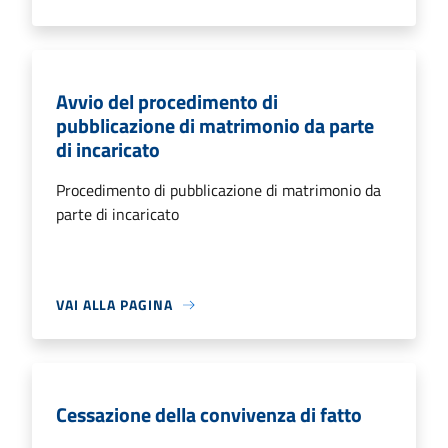
Avvio del procedimento di
pubblicazione di matrimonio da parte
di incaricato
Procedimento di pubblicazione di matrimonio da
parte di incaricato
VAI ALLA PAGINA
Cessazione della convivenza di fatto