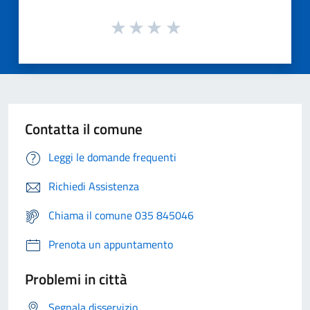
Contatta il comune
Leggi le domande frequenti
Richiedi Assistenza
Chiama il comune 035 845046
Prenota un appuntamento
Problemi in città
Segnala disservizio