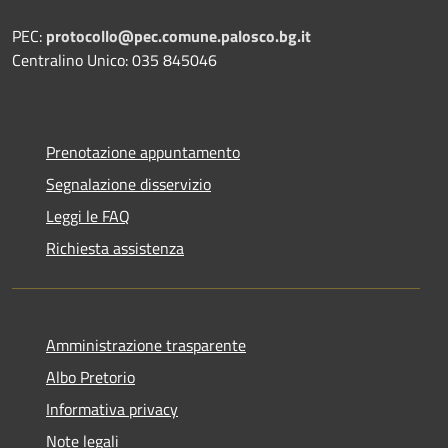
PEC:
protocollo@pec.comune.palosco.bg.it
Centralino Unico: 035 845046
Prenotazione appuntamento
Segnalazione disservizio
Leggi le FAQ
Richiesta assistenza
Amministrazione trasparente
Albo Pretorio
Informativa privacy
Note legali