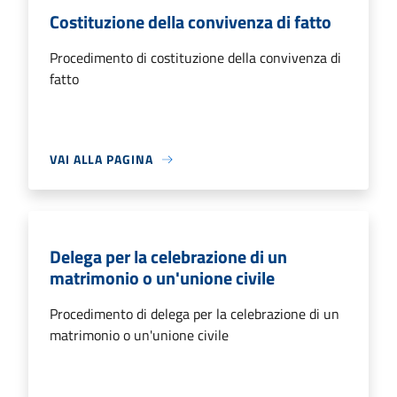
Costituzione della convivenza di fatto
Procedimento di costituzione della convivenza di
fatto
VAI ALLA PAGINA
Delega per la celebrazione di un
matrimonio o un'unione civile
Procedimento di delega per la celebrazione di un
matrimonio o un'unione civile