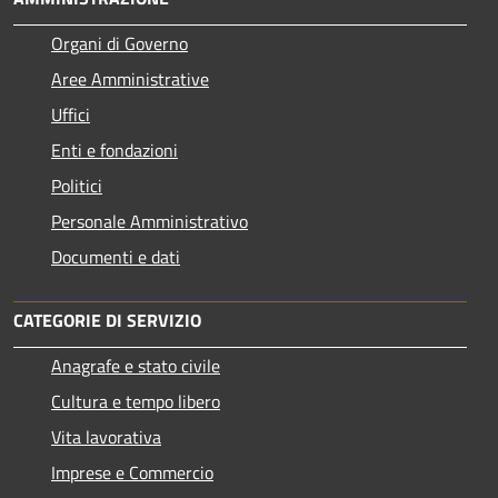
Organi di Governo
Aree Amministrative
Uffici
Enti e fondazioni
Politici
Personale Amministrativo
Documenti e dati
CATEGORIE DI SERVIZIO
Anagrafe e stato civile
Cultura e tempo libero
Vita lavorativa
Imprese e Commercio