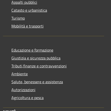
Appalti pubblici
Catasto e urbanistica
Turismo
Mobilità e trasporti
Educazione e formazione
Giustizia e sicurezza pubblica
Tributi,finanze e contravvenzioni
Ambiente
Salute, benessere e assistenza
Autorizzazioni
Agricoltura e pesca