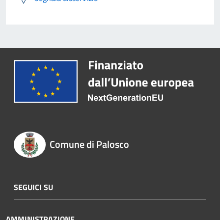
Comune di Palosco
SEGUICI SU
AMMINISTRAZIONE