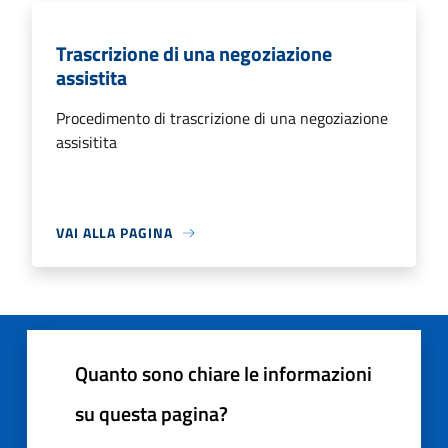
Trascrizione di una negoziazione
assistita
Procedimento di trascrizione di una negoziazione
assisitita
VAI ALLA PAGINA
Quanto sono chiare le informazioni
su questa pagina?