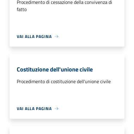
Procedimento di cessazione della convivenza di
fatto
VAI ALLA PAGINA
Costituzione dell'unione civile
Procedimento di costituzione dell'unione civile
VAI ALLA PAGINA