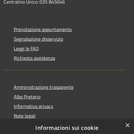
Centralino Unico: 035 845046
Prenotazione appuntamento
Segnalazione disservizio
Leggi le FAQ
Richiesta assistenza
Amministrazione trasparente
Albo Pretorio
Informativa privacy
Note legali
×
Dichiarazione di accessibilità
Informazioni sui cookie