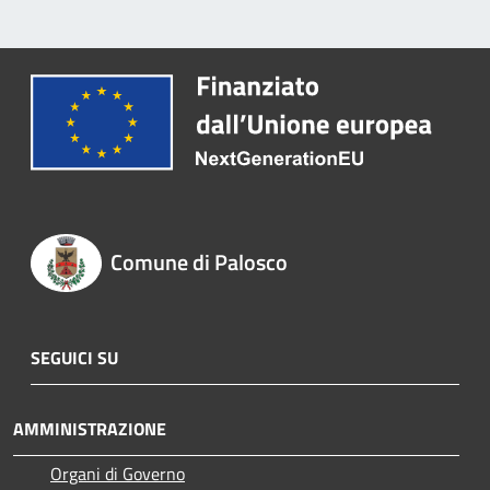
Comune di Palosco
SEGUICI SU
AMMINISTRAZIONE
Organi di Governo