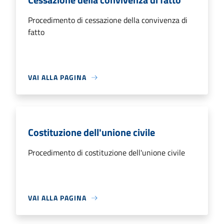
Procedimento di cessazione della convivenza di
fatto
VAI ALLA PAGINA
Costituzione dell'unione civile
Procedimento di costituzione dell'unione civile
VAI ALLA PAGINA