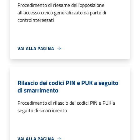
Procedimento di riesame dell'opposizione
all'accesso civico generalizzato da parte di
controinteressati
VAI ALLA PAGINA
Rilascio dei codici PIN e PUK a seguito
di smarrimento
Procedimento di rilascio dei codici PIN e PUK a
seguito di smarrimento
VAI ALLA PAGINA