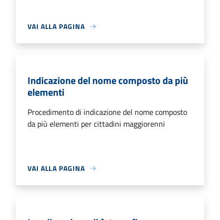
VAI ALLA PAGINA
Indicazione del nome composto da più
elementi
Procedimento di indicazione del nome composto
da più elementi per cittadini maggiorenni
VAI ALLA PAGINA