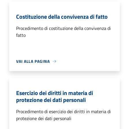
Costituzione della convivenza di fatto
Procedimento di costituzione della convivenza di
fatto
VAI ALLA PAGINA
Esercizio dei diritti in materia di
protezione dei dati personali
Procedimento di esercizio dei diritti in materia di
protezione dei dati personali