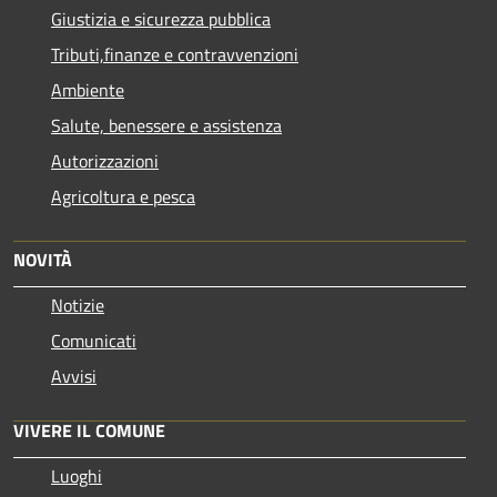
Giustizia e sicurezza pubblica
Tributi,finanze e contravvenzioni
Ambiente
Salute, benessere e assistenza
Autorizzazioni
Agricoltura e pesca
NOVITÀ
Notizie
Comunicati
Avvisi
VIVERE IL COMUNE
Luoghi