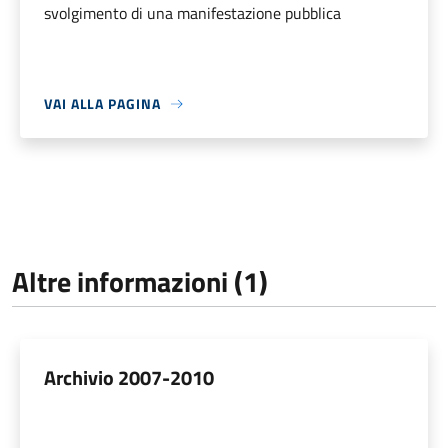
svolgimento di una manifestazione pubblica
VAI ALLA PAGINA
Altre informazioni (1)
Archivio 2007-2010