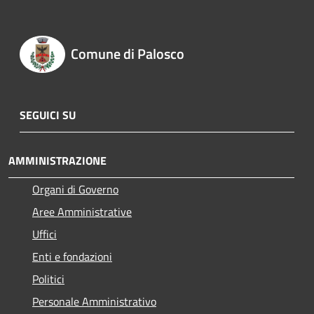
Comune di Palosco
SEGUICI SU
AMMINISTRAZIONE
Organi di Governo
Aree Amministrative
Uffici
Enti e fondazioni
Politici
Personale Amministrativo