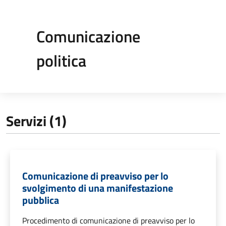
Comunicazione
politica
Servizi (1)
Comunicazione di preavviso per lo
svolgimento di una manifestazione
pubblica
Procedimento di comunicazione di preavviso per lo