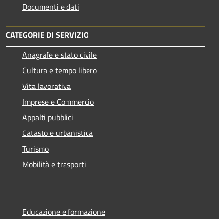
Documenti e dati
CATEGORIE DI SERVIZIO
Anagrafe e stato civile
Cultura e tempo libero
Vita lavorativa
Imprese e Commercio
Appalti pubblici
Catasto e urbanistica
Turismo
Mobilità e trasporti
Educazione e formazione