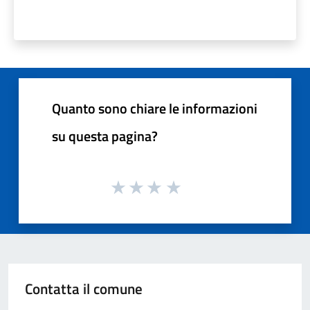
Quanto sono chiare le informazioni
su questa pagina?
Contatta il comune