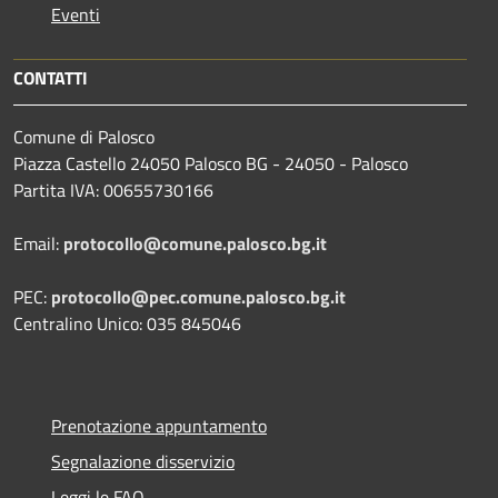
Eventi
CONTATTI
Comune di Palosco
Piazza Castello 24050 Palosco BG - 24050 - Palosco
Partita IVA: 00655730166
Email:
protocollo@comune.palosco.bg.it
PEC:
protocollo@pec.comune.palosco.bg.it
Centralino Unico: 035 845046
Prenotazione appuntamento
Segnalazione disservizio
Leggi le FAQ