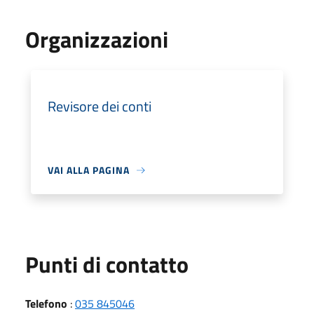
Organizzazioni
Revisore dei conti
VAI ALLA PAGINA
Punti di contatto
Telefono
:
035 845046