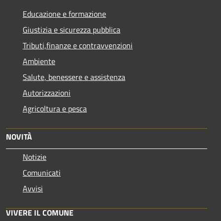
Educazione e formazione
Giustizia e sicurezza pubblica
Tributi,finanze e contravvenzioni
Ambiente
Salute, benessere e assistenza
Autorizzazioni
Agricoltura e pesca
NOVITÀ
Notizie
Comunicati
Avvisi
VIVERE IL COMUNE