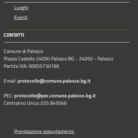
Luoghi
Eventi
CONTATTI
Comune di Palosco
Piazza Castello 24050 Palosco BG - 24050 - Palosco
Partita IVA: 00655730166
Email:
protocollo@comune.palosco.bg.it
PEC:
protocollo@pec.comune.palosco.bg.it
Centralino Unico: 035 845046
Prenotazione appuntamento