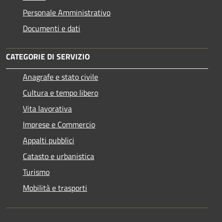
Personale Amministrativo
Documenti e dati
CATEGORIE DI SERVIZIO
Anagrafe e stato civile
Cultura e tempo libero
Vita lavorativa
Imprese e Commercio
Appalti pubblici
Catasto e urbanistica
Turismo
Mobilità e trasporti