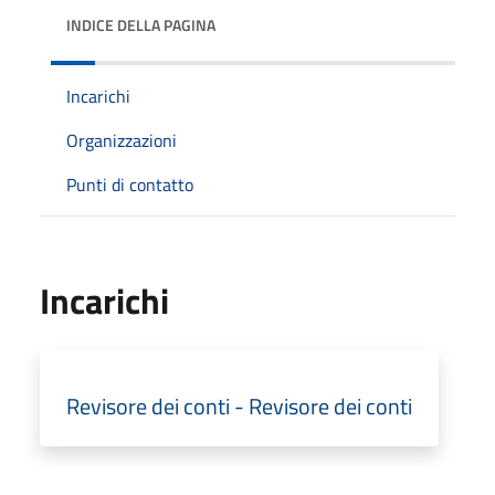
INDICE DELLA PAGINA
Incarichi
Organizzazioni
Punti di contatto
Incarichi
Revisore dei conti - Revisore dei conti