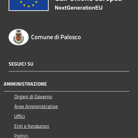
Comune di Palosco
SEGUICI SU
AMMINISTRAZIONE
Organi di Governo
Aree Amministrative
Uffici
Enti e fondazioni
Politici