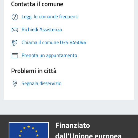
Contatta il comune
Leggi le domande frequenti
Richiedi Assistenza
Chiama il comune 035 845046
Prenota un appuntamento
Problemi in città
Segnala disservizio