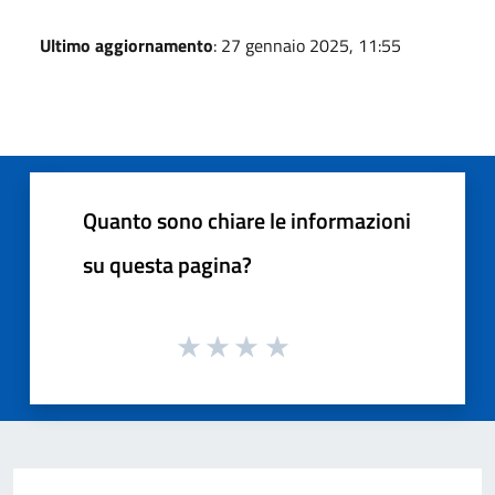
Ultimo aggiornamento
: 27 gennaio 2025, 11:55
Quanto sono chiare le informazioni
su questa pagina?