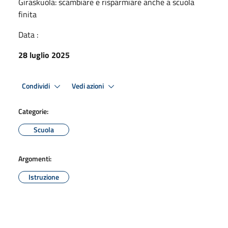
Giraskuola: scambiare e risparmiare anche a scuola
finita
Data :
28 luglio 2025
Condividi
Vedi azioni
Categorie:
Scuola
Argomenti:
Istruzione