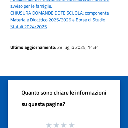
avviso per le famiglie.
CHIUSURA DOMANDE DOTE SCUOLA: componente
Materiale Didattico 2025/2026 e Borse di Studio
Statali 2024/2025
Ultimo aggiornamento
: 28 luglio 2025, 14:34
Quanto sono chiare le informazioni
su questa pagina?