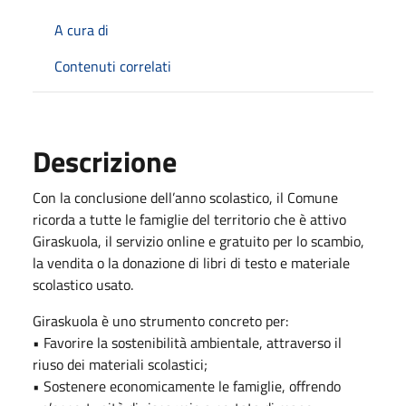
A cura di
Contenuti correlati
Descrizione
Con la conclusione dell’anno scolastico, il Comune
ricorda a tutte le famiglie del territorio che è attivo
Giraskuola, il servizio online e gratuito per lo scambio,
la vendita o la donazione di libri di testo e materiale
scolastico usato.
Giraskuola è uno strumento concreto per:
• Favorire la sostenibilità ambientale, attraverso il
riuso dei materiali scolastici;
• Sostenere economicamente le famiglie, offrendo