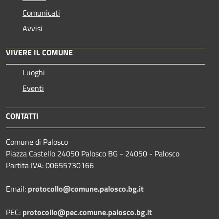
Comunicati
Avvisi
VIVERE IL COMUNE
Luoghi
Eventi
CONTATTI
Comune di Palosco
Piazza Castello 24050 Palosco BG - 24050 - Palosco
Partita IVA: 00655730166
Email:
protocollo@comune.palosco.bg.it
PEC:
protocollo@pec.comune.palosco.bg.it