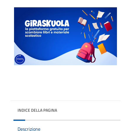
INDICE DELLA PAGINA
Descrizione