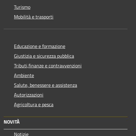
Turismo
Mobilità e trasporti
Educazione e formazione
Giustizia e sicurezza pubblica
Tributi,finanze e contravvenzioni
Ambiente
Salute, benessere e assistenza
Autorizzazioni
Agricoltura e pesca
NOVITÀ
Notizie