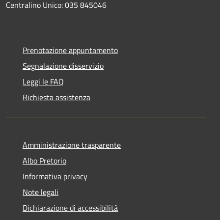
Centralino Unico: 035 845046
Prenotazione appuntamento
Segnalazione disservizio
Leggi le FAQ
Richiesta assistenza
Amministrazione trasparente
Albo Pretorio
Informativa privacy
Note legali
Dichiarazione di accessibilità