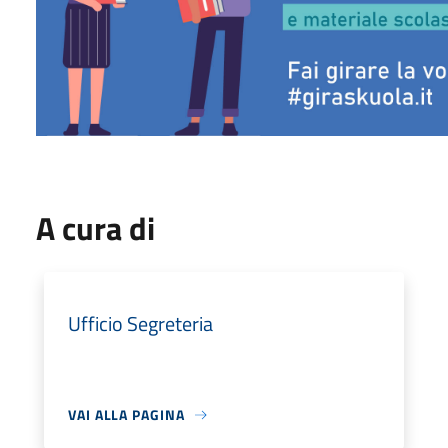
A cura di
Ufficio Segreteria
VAI ALLA PAGINA