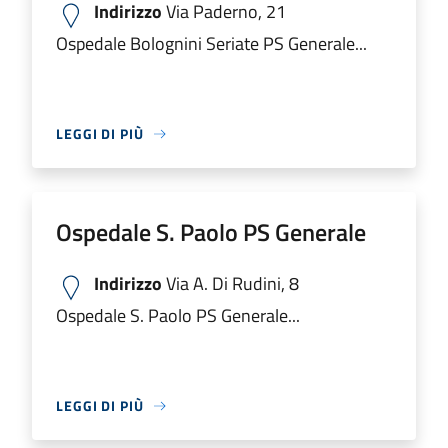
Indirizzo
Via Paderno, 21
Ospedale Bolognini Seriate PS Generale...
LEGGI DI PIÙ
Ospedale S. Paolo PS Generale
Indirizzo
Via A. Di Rudini, 8
Ospedale S. Paolo PS Generale...
LEGGI DI PIÙ