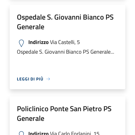
Ospedale S. Giovanni Bianco PS
Generale
Indirizzo
Via Castelli, 5
Ospedale S. Giovanni Bianco PS Generale...
LEGGI DI PIÙ
Policlinico Ponte San Pietro PS
Generale
Indirizzo
Via Carlo Forlanini, 15