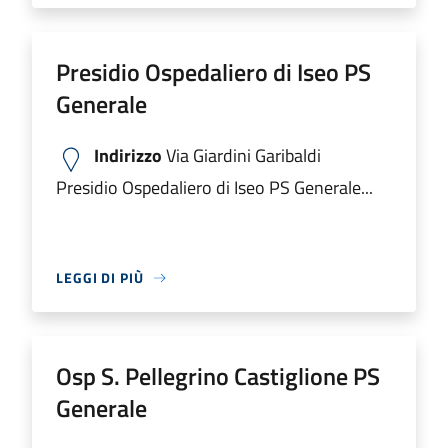
Presidio Ospedaliero di Iseo PS
Generale
Indirizzo
Via Giardini Garibaldi
Presidio Ospedaliero di Iseo PS Generale...
LEGGI DI PIÙ
Osp S. Pellegrino Castiglione PS
Generale