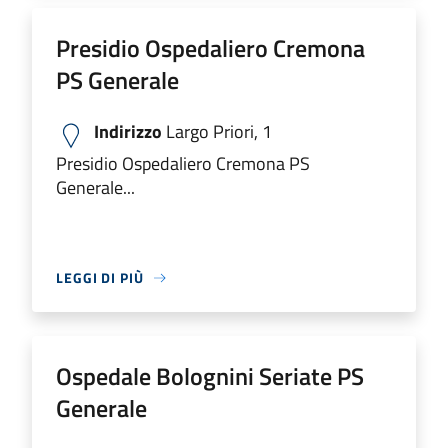
Presidio Ospedaliero Cremona
PS Generale
Indirizzo
Largo Priori, 1
Presidio Ospedaliero Cremona PS
Generale...
LEGGI DI PIÙ
Ospedale Bolognini Seriate PS
Generale