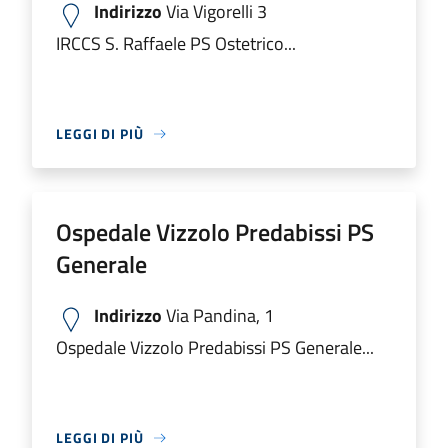
Indirizzo
Via Vigorelli 3
IRCCS S. Raffaele PS Ostetrico...
LEGGI DI PIÙ
Ospedale Vizzolo Predabissi PS
Generale
Indirizzo
Via Pandina, 1
Ospedale Vizzolo Predabissi PS Generale...
LEGGI DI PIÙ