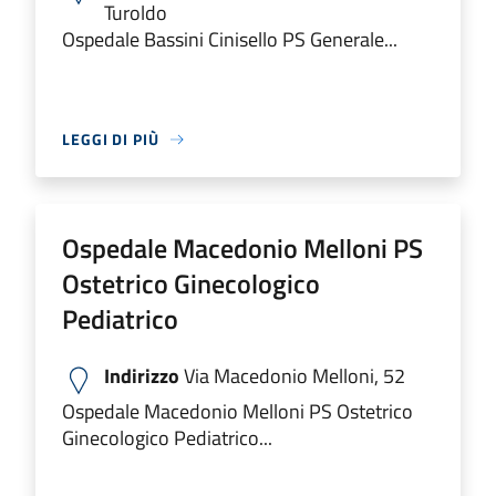
Turoldo
Ospedale Bassini Cinisello PS Generale...
LEGGI DI PIÙ
Ospedale Macedonio Melloni PS
Ostetrico Ginecologico
Pediatrico
Indirizzo
Via Macedonio Melloni, 52
Ospedale Macedonio Melloni PS Ostetrico
Ginecologico Pediatrico...