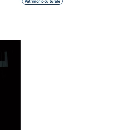
Patrimonio culturale