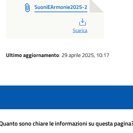
SuoniEArmonie2025-2
PDF
Scarica
Ultimo aggiornamento
: 29 aprile 2025, 10:17
Quanto sono chiare le informazioni su questa pagina