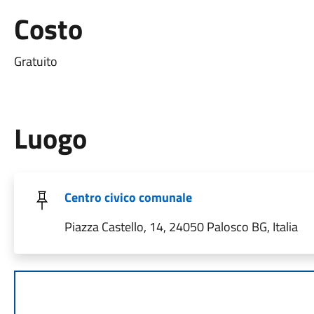
Costo
Gratuito
Luogo
Centro civico comunale
Piazza Castello, 14, 24050 Palosco BG, Italia