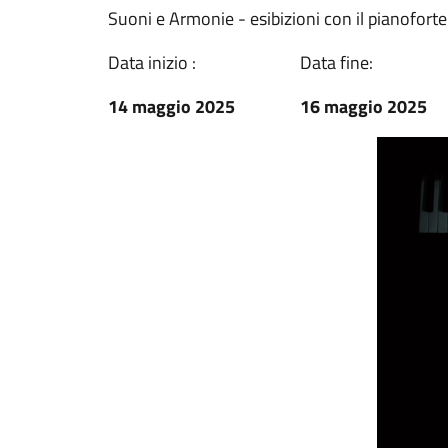
Suoni e Armonie - esibizioni con il pianoforte
Data inizio :
Data fine:
14 maggio 2025
16 maggio 2025