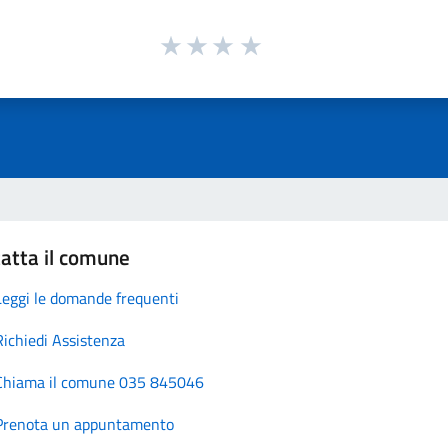
atta il comune
Leggi le domande frequenti
Richiedi Assistenza
Chiama il comune 035 845046
Prenota un appuntamento