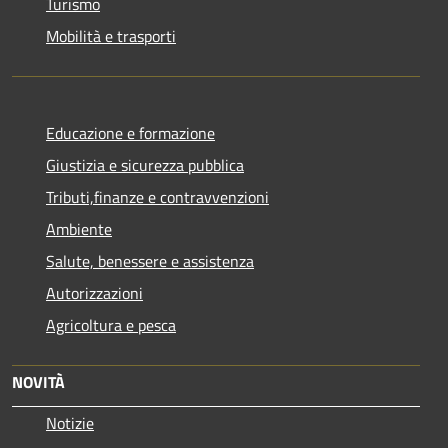
Turismo
Mobilità e trasporti
Educazione e formazione
Giustizia e sicurezza pubblica
Tributi,finanze e contravvenzioni
Ambiente
Salute, benessere e assistenza
Autorizzazioni
Agricoltura e pesca
NOVITÀ
Notizie