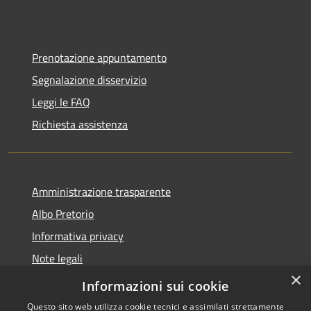
Prenotazione appuntamento
Segnalazione disservizio
Leggi le FAQ
Richiesta assistenza
Amministrazione trasparente
Albo Pretorio
Informativa privacy
Note legali
×
Dichiarazione di accessibilità
Informazioni sui cookie
Questo sito web utilizza cookie tecnici e assimilati strettamente