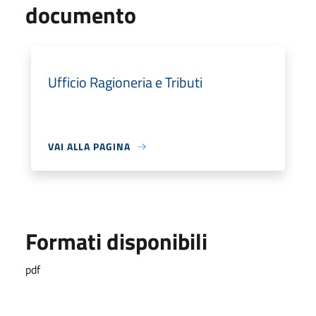
documento
Ufficio Ragioneria e Tributi
VAI ALLA PAGINA
Formati disponibili
pdf