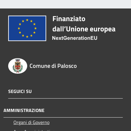
Comune di Palosco
SEGUICI SU
AMMINISTRAZIONE
Organi di Governo