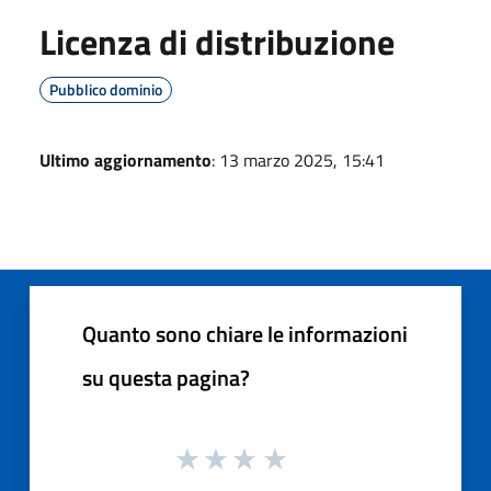
Licenza di distribuzione
Pubblico dominio
Ultimo aggiornamento
: 13 marzo 2025, 15:41
Quanto sono chiare le informazioni
su questa pagina?