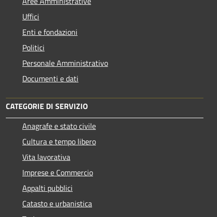
Aree Amministrative
Uffici
Enti e fondazioni
Politici
Personale Amministrativo
Documenti e dati
CATEGORIE DI SERVIZIO
Anagrafe e stato civile
Cultura e tempo libero
Vita lavorativa
Imprese e Commercio
Appalti pubblici
Catasto e urbanistica