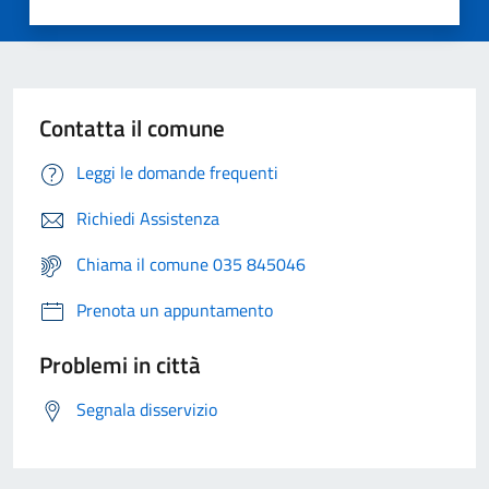
Contatta il comune
Leggi le domande frequenti
Richiedi Assistenza
Chiama il comune 035 845046
Prenota un appuntamento
Problemi in città
Segnala disservizio