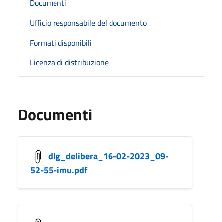
Documenti
Ufficio responsabile del documento
Formati disponibili
Licenza di distribuzione
Documenti
dlg_delibera_16-02-2023_09-
52-55-imu.pdf